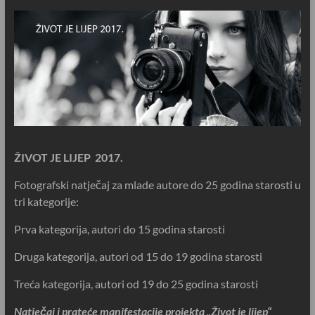
ŽIVOT JE LIJEP 2017.
Fotografski natječaj za mlade autore do 25 godina starosti u
tri kategorije:
Prva kategorija, autori do 15 godina starosti
Druga kategorija, autori od 15 do 19 godina starosti
Treća kategorija, autori od 19 do 25 godina starosti
Natječaj i prateće manifestacije projekta „Život je lijep“